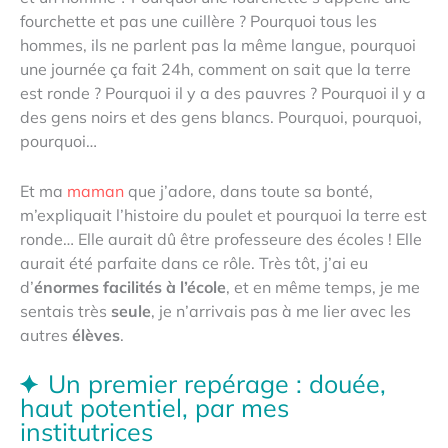
fourchette et pas une cuillère ? Pourquoi tous les
hommes, ils ne parlent pas la même langue, pourquoi
une journée ça fait 24h, comment on sait que la terre
est ronde ? Pourquoi il y a des pauvres ? Pourquoi il y a
des gens noirs et des gens blancs. Pourquoi, pourquoi,
pourquoi…
Et ma
maman
que j’adore, dans toute sa bonté,
m’expliquait l’histoire du poulet et pourquoi la terre est
ronde… Elle aurait dû être professeure des écoles ! Elle
aurait été parfaite dans ce rôle. Très tôt, j’ai eu
d’
énormes facilités à l’école
, et en même temps, je me
sentais très
seule
, je n’arrivais pas à me lier avec les
autres
élèves
.
Un premier repérage : douée,
haut potentiel, par mes
institutrices