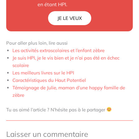
en étant HPI.
JE LE VEUX
Pour aller plus loin, lire aussi
Les activités extrascolaires et l’enfant zèbre
Je suis HPI, je le vis bien et je n’ai pas été en échec
scolaire
Les meilleurs livres sur le HPI
Caractéristiques du Haut Potentiel
Témoignage de Julie, maman d’une happy famille de
zèbre
Tu as aimé l’article ? N’hésite pas à le partager
Laisser un commentaire