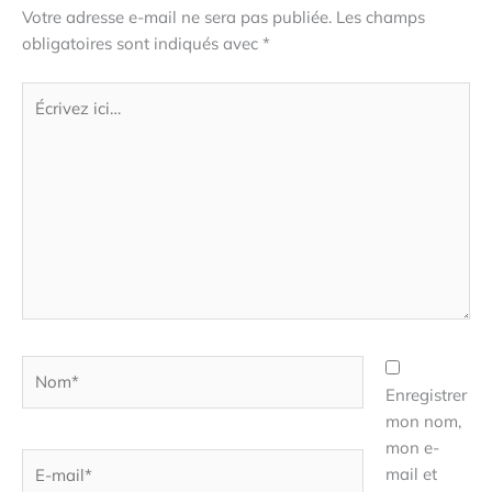
Votre adresse e-mail ne sera pas publiée.
Les champs
obligatoires sont indiqués avec
*
Écrivez
ici…
Nom*
Enregistrer
mon nom,
mon e-
E-
mail et
mail*