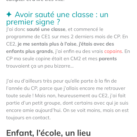
Avoir sauté une classe : un
premier signe ?
J’ai donc
sauté une classe
, et commencé le
programme de CE1 sur mes 2 derniers mois de CP. En
CE2,
je me sentais plus à l’aise
,
j’étais avec des
enfants plus grands
, j’ai enfin eu des vrais
copains
. En
CP ma seule copine était en CM2 et mes
parents
trouvaient ça un peu bizarre…
J’ai eu d’ailleurs très peur qu’elle parte à la fin de
l’année du CP, parce que j’allais encore me retrouver
toute seule ! Mais non, heureusement au CE2, j’ai fait
partie d’un petit groupe, dont certains avec qui je suis
encore amie aujourd’hui. On se voit moins, mais on est
toujours en contact.
Enfant, l’école, un lieu