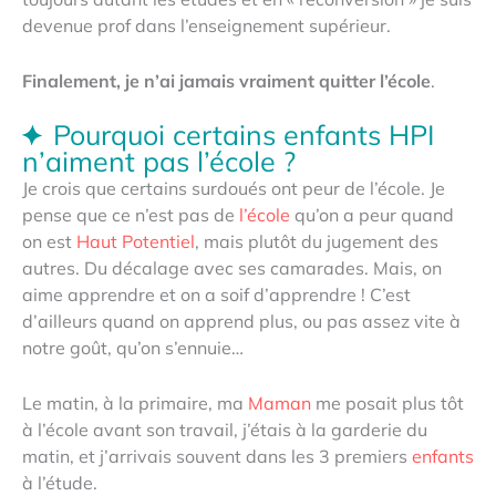
devenue prof dans l’enseignement supérieur.
Finalement, je n’ai jamais vraiment quitter l’école
.
Pourquoi certains enfants HPI
n’aiment pas l’école ?
Je crois que certains surdoués ont peur de l’école. Je
pense que ce n’est pas de
l’école
qu’on a peur quand
on est
Haut Potentiel
, mais plutôt du jugement des
autres. Du décalage avec ses camarades. Mais, on
aime apprendre et on a soif d’apprendre ! C’est
d’ailleurs quand on apprend plus, ou pas assez vite à
notre goût, qu’on s’ennuie…
Le matin, à la primaire, ma
Maman
me posait plus tôt
à l’école avant son travail, j’étais à la garderie du
matin, et j’arrivais souvent dans les 3 premiers
enfants
à l’étude.