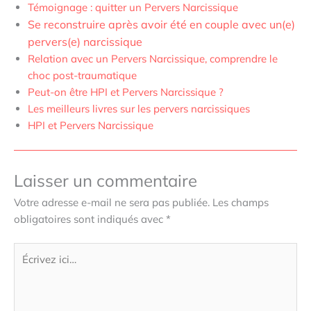
Témoignage : quitter un Pervers Narcissique
Se reconstruire après avoir été en couple avec un(e)
pervers(e) narcissique
Relation avec un Pervers Narcissique, comprendre le
choc post-traumatique
Peut-on être HPI et Pervers Narcissique ?
Les meilleurs livres sur les pervers narcissiques
HPI et Pervers Narcissique
Laisser un commentaire
Votre adresse e-mail ne sera pas publiée.
Les champs
obligatoires sont indiqués avec
*
Écrivez
ici…