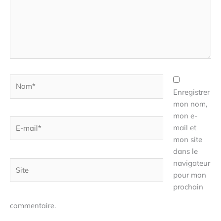
Nom*
Enregistrer
mon nom,
mon e-
E-
mail et
mail*
mon site
dans le
navigateur
Site
pour mon
prochain
commentaire.