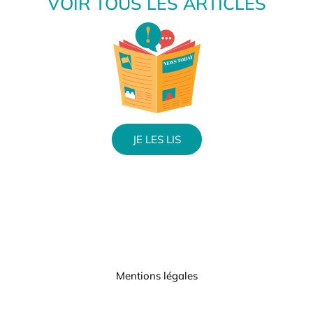
VOIR TOUS LES ARTICLES
JE LES LIS
Mentions légales