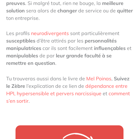
preuves
. Si malgré tout, rien ne bouge, la
meilleure
solution
sera alors de
changer
de service ou de
quitter
ton entreprise.
Les profils
neurodivergents
sont particulièrement
susceptibles
d’être attirés par les
personnalités
manipulatrices
car ils sont facilement
influençables
et
manipulables
de par
leur grande faculté à se
remettre en question
.
Tu trouveras aussi dans le livre de
Mel Poinas
,
Suivez
le Zèbre
l’explication de ce lien de
dépendance entre
HPI, hypersensible et pervers narcissique
et
comment
s’en sortir
.