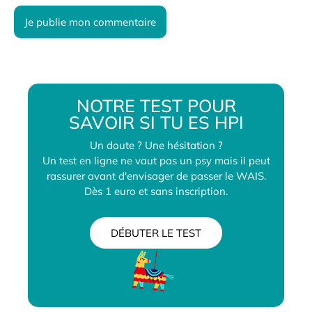
NOTRE TEST POUR
SAVOIR SI TU ES HPI
Un doute ? Une hésitation ?
Un test en ligne ne vaut pas un psy mais il peut
rassurer avant d'envisager de passer le WAIS.
Dès 1 euro et sans inscription.
DÉBUTER LE TEST