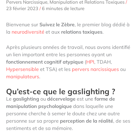
Pervers Narcissique, Manipulation et Relations Toxiques
/
23 février 2023
/
6 minutes de lecture
Bienvenue sur
Suivez le Zèbre
, le premier blog dédié à
la
neurodiversité
et aux
relations toxiques
.
Après plusieurs années de travail, nous avons identifié
un lien important entre les personnes ayant un
fonctionnement cognitif
atypique
(
HPI
, TDAH,
Hypersensible
et TSA) et les
pervers narcissiques
ou
manipulateurs
.
Qu’est-ce que le gaslighting ?
Le
gaslighting
ou
décervelage
est une
forme de
manipulation psychologique
dans laquelle une
personne cherche à semer le doute chez une autre
personne sur sa propre
perception de la réalité
, de ses
sentiments et de sa mémoire.