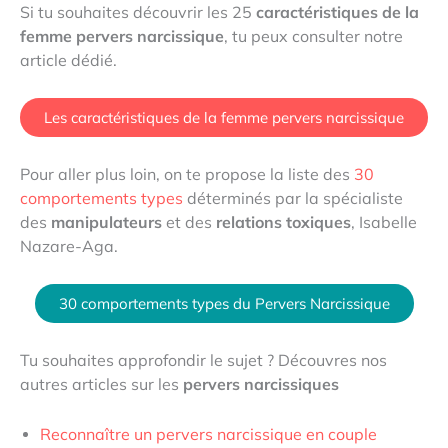
Si tu souhaites découvrir les 25
caractéristiques de la
femme pervers narcissique
, tu peux consulter notre
article dédié.
Les caractéristiques de la femme pervers narcissique
Pour aller plus loin, on te propose la liste des
30
comportements types
déterminés par la spécialiste
des
manipulateurs
et des
relations toxiques
, Isabelle
Nazare-Aga.
30 comportements types du Pervers Narcissique
Tu souhaites approfondir le sujet
? Découvres nos
autres articles sur les
pervers narcissiques
Reconnaître un pervers narcissique en couple