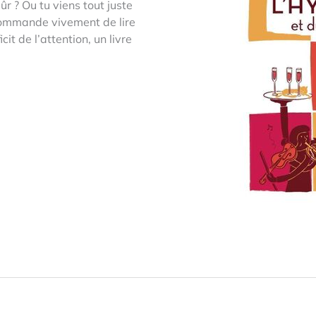
r ? Ou tu viens tout juste
ecommande vivement de lire
cit de l’attention, un livre