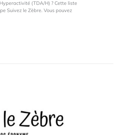
 Hyperactivité (TDA/H) ? Cette liste
uipe Suivez le Zèbre. Vous pouvez