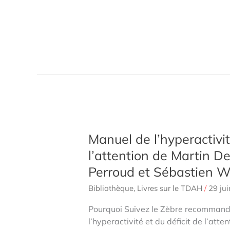
Manuel de l’hyperactivit
l’attention de Martin De
Perroud et Sébastien W
Bibliothèque
,
Livres sur le TDAH
/
29 ju
Pourquoi Suivez le Zèbre recomman
l’hyperactivité et du déficit de l’atte