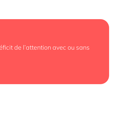
ficit de l’attention avec ou sans