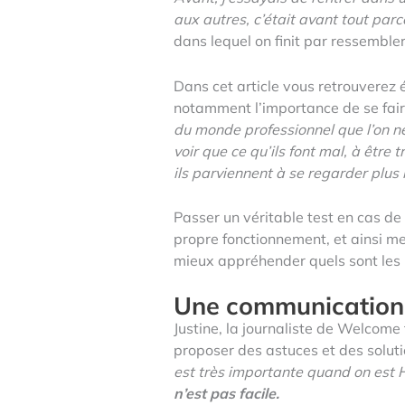
aux autres, c’était avant tout pa
dans lequel on finit par ressembler
Dans cet article vous retrouverez
notamment l’importance de se fair
du monde professionnel que l’on n
voir que ce qu’ils font mal, à être
ils parviennent à se regarder plus
Passer un véritable test en cas d
propre fonctionnement, et ainsi me
mieux appréhender quels sont les po
Une communication d
Justine, la journaliste de Welcome 
proposer des astuces et des solutio
est très importante quand on est 
n’est pas facile.