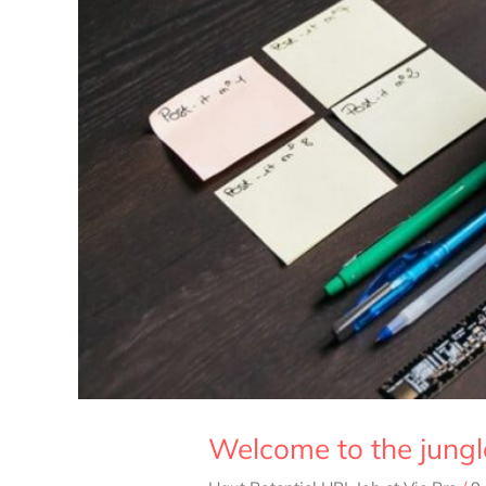
Welcome to the jungl