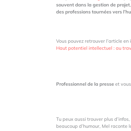
souvent dans la gestion de projet
des professions tournées vers l’h
Vous pouvez retrouver l’article en i
Haut potentiel intellectuel : au tra
Professionnel de la presse
et vous
Tu peux aussi trouver plus d’infos, 
beaucoup d’humour, Mel raconte l