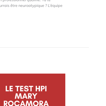
ourrais être neuroatypique ? L’équipe