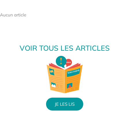
Aucun article
VOIR TOUS LES ARTICLES
JE LES LIS