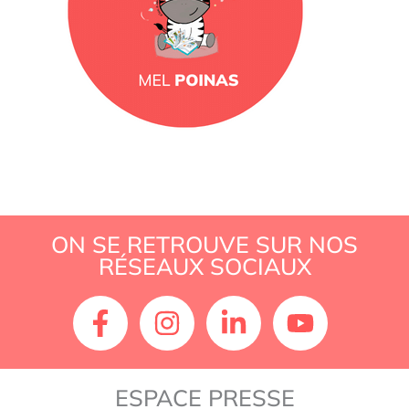
ON SE RETROUVE SUR NOS
RÉSEAUX SOCIAUX
ESPACE PRESSE