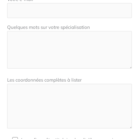
Quelques mots sur votre spécialisation
Les coordonnées complètes à lister