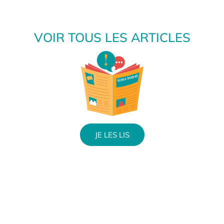
VOIR TOUS LES ARTICLES
JE LES LIS