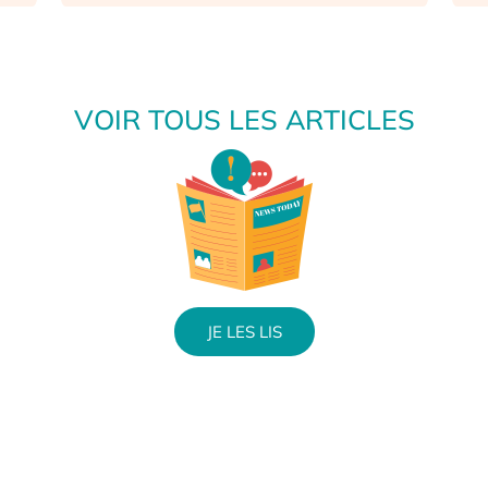
VOIR TOUS LES ARTICLES
JE LES LIS