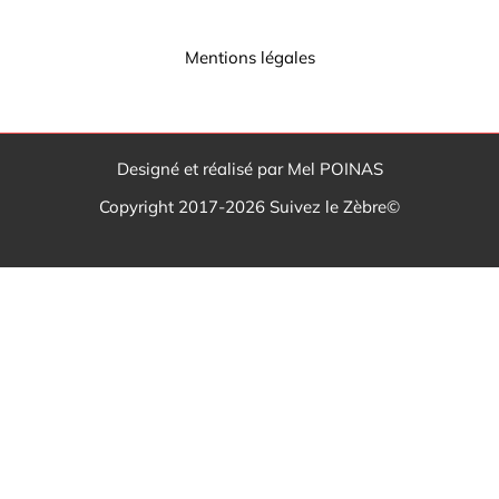
Mentions légales
Designé et réalisé par Mel POINAS
Copyright 2017-2026 Suivez le Zèbre©