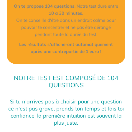
On te propose 104 questions
. Notre test dure entre
10 à 30 minutes.
On te conseille d'être dans un endroit calme pour
pouvoir te concentrer et ne pas être dérangé
pendant toute la durée du test.
Les résultats s’afficheront automatiquement
après une contrepartie de 1 euro !
NOTRE TEST EST COMPOSÉ DE 104
QUESTIONS
Si tu n'arrives pas à choisir pour une question
ce n'est pas grave, prends ton temps et fais toi
confiance, la première intuition est souvent la
plus juste.